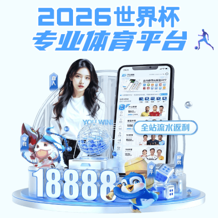
注册入口
酷游娱乐网页版
APP与网页版
入口｜畅享全球体育赛事与数
据服务
欢迎访问
酷游娱乐网页版
，提供全面覆盖足
球、篮球、电竞等项目的赛事资讯与数据内容，
支持
APP下载
与
网页使用
，每日同步更新千场
比赛，聚焦热门体育内容， 助您轻松获取赛事
动态，掌握比赛节奏。